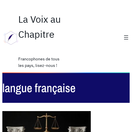
La Voix au
Chapitre
Francophones de tous
les pays, lisez-nous !
langue française