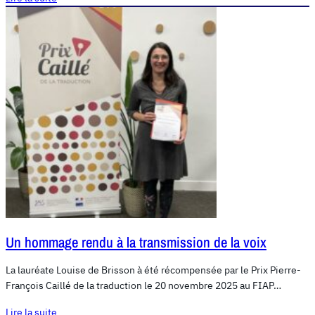
Un hommage rendu à la transmission de la voix
La lauréate Louise de Brisson à été récompensée par le Prix Pierre-
François Caillé de la traduction le 20 novembre 2025 au FIAP…
Lire la suite