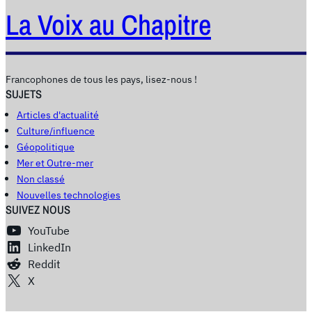
La Voix au Chapitre
Francophones de tous les pays, lisez-nous !
SUJETS
Articles d'actualité
Culture/influence
Géopolitique
Mer et Outre-mer
Non classé
Nouvelles technologies
SUIVEZ NOUS
YouTube
LinkedIn
Reddit
X