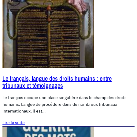
Le français, langue des droits humains : entre
tribunaux et témoignages
Le français occupe une place singulière dans le champ des droits
humains. Langue de procédure dans de nombreux tribunaux
internationaux, il est…
Lire la suite