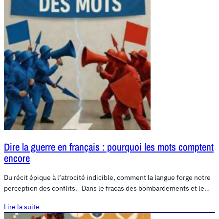
Dire la guerre en français : pourquoi les mots comptent
encore
Du récit épique à l’atrocité indicible, comment la langue forge notre
perception des conflits. Dans le fracas des bombardements et le…
Lire la suite