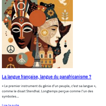
La langue française, langue du panafricanisme ?
« Le premier instrument du génie d’un peuple, c’est sa langue »,
comme le disait Stendhal. Longtemps perçue comme l’un des
symboles…
Lire la suite