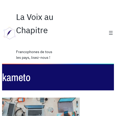
La Voix au
Chapitre
Francophones de tous
les pays, lisez-nous !
kameto