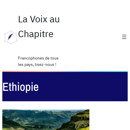
La Voix au
Chapitre
Francophones de tous
les pays, lisez-nous !
Ethiopie