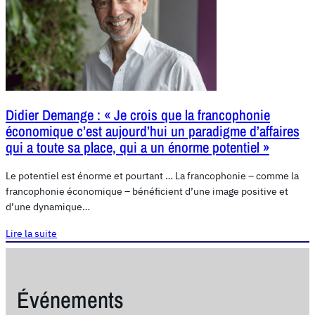
Didier Demange : « Je crois que la francophonie
économique c’est aujourd’hui un paradigme d’affaires
qui a toute sa place, qui a un énorme potentiel »
Le potentiel est énorme et pourtant … La francophonie – comme la
francophonie économique – bénéficient d’une image positive et
d’une dynamique…
Lire la suite
Événements