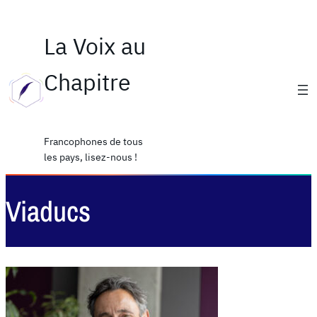
La Voix au
Chapitre
Francophones de tous
les pays, lisez-nous !
Viaducs