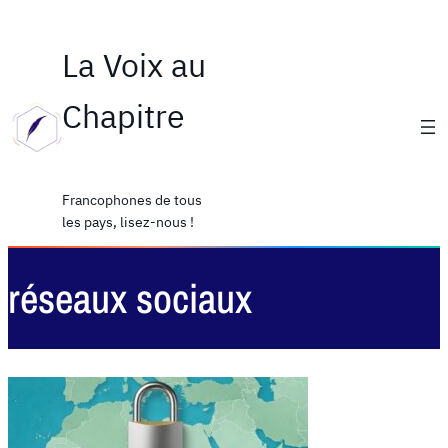
La Voix au
Chapitre
Francophones de tous
les pays, lisez-nous !
réseaux sociaux