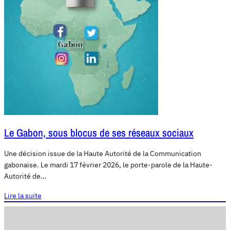
Le Gabon, sous blocus de ses réseaux sociaux
Une décision issue de la Haute Autorité de la Communication
gabonaise. Le mardi 17 février 2026, le porte-parole de la Haute-
Autorité de…
Lire la suite