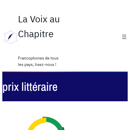
La Voix au
Chapitre
Francophones de tous
les pays, lisez-nous !
prix littéraire