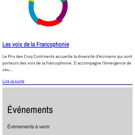
Les voix de la Francophonie
Le Prix des Cinq Continents accueille la diversité d’écrivains qui sont
porteurs des voix de la francophonie. Il accompagne l’émergence de
ces…
Lire la suite
Événements
Évènements à venir