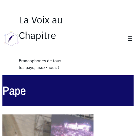
La Voix au
Chapitre
Francophones de tous
les pays, lisez-nous !
Pape