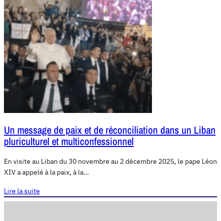
Un message de paix et de réconciliation dans un Liban
pluriculturel et multiconfessionnel
En visite au Liban du 30 novembre au 2 décembre 2025, le pape Léon
XIV a appelé à la paix, à la…
Lire la suite