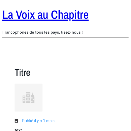
La Voix au Chapitre
Francophones de tous les pays, lisez-nous !
Titre
Publié il y a 1 mois
text