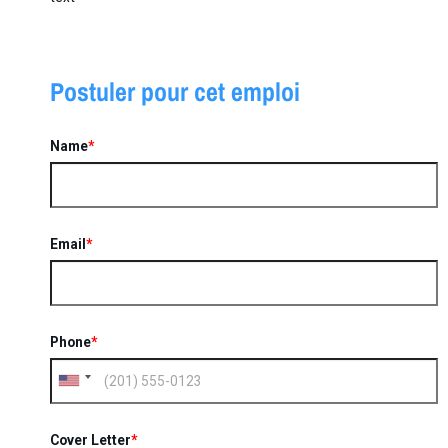
Postuler pour cet emploi
Name
*
Email
*
Phone
*
Cover Letter
*