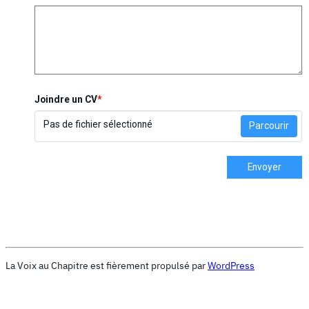
Joindre un CV
*
Pas de fichier sélectionné
Parcourir
Envoyer
La Voix au Chapitre est fièrement propulsé par
WordPress